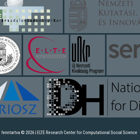
 fenntartva © 2026 | ELTE Research Center for Computational Social Science