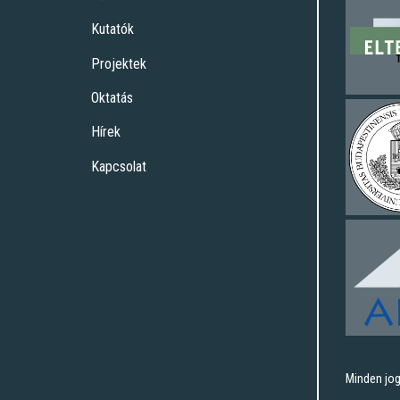
Kutatók
Projektek
Oktatás
Hírek
Kapcsolat
Minden jog