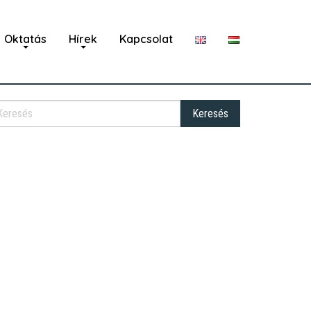
Oktatás
Hírek
Kapcsolat