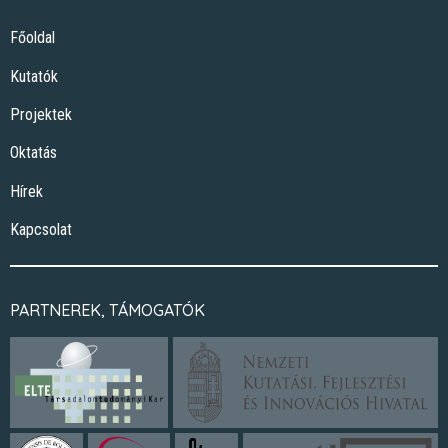
Főoldal
Kutatók
Projektek
Oktatás
Hírek
Kapcsolat
PARTNEREK, TÁMOGATÓK