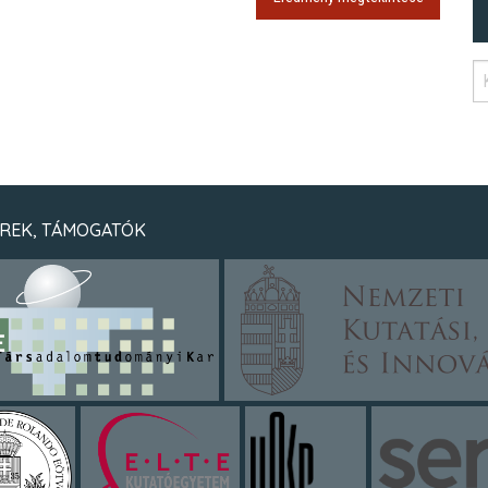
REK, TÁMOGATÓK