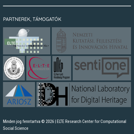
PARTNEREK, TÁMOGATÓK
Minden jog fenntartva © 2026 | ELTE Research Center for Computational
Social Science