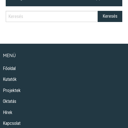
MENÜ
Főoldal
Kutatók
Projektek
Oktatás
Hírek
Kapcsolat