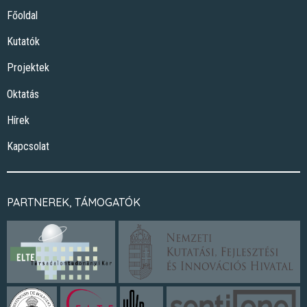
Főoldal
Kutatók
Projektek
Oktatás
Hírek
Kapcsolat
PARTNEREK, TÁMOGATÓK