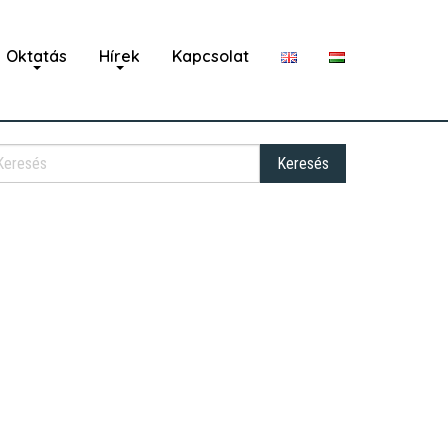
Oktatás
Hírek
Kapcsolat