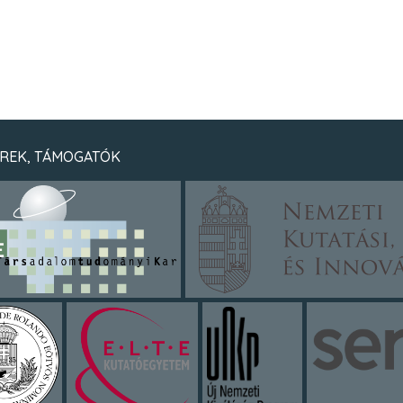
REK, TÁMOGATÓK