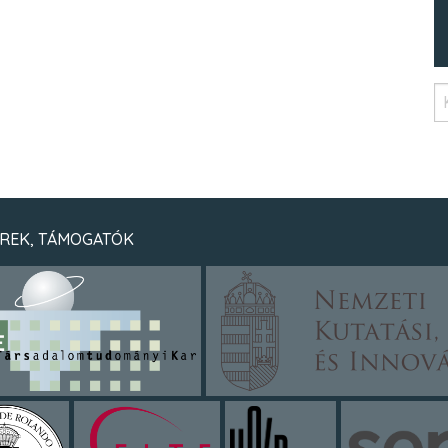
REK, TÁMOGATÓK