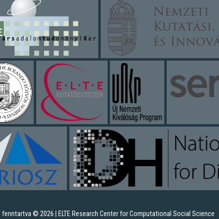
 fenntartva © 2026 | ELTE Research Center for Computational Social Science