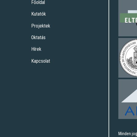
Főoldal
Kutatók
Projektek
Oktatás
Hírek
Kapcsolat
Minden jog