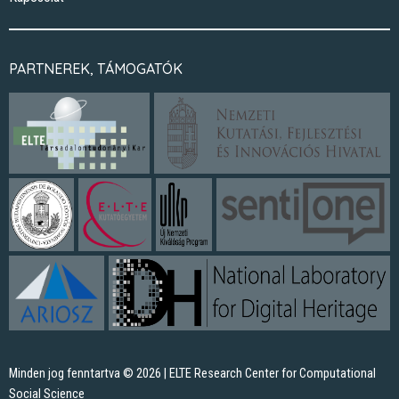
PARTNEREK, TÁMOGATÓK
Minden jog fenntartva © 2026 | ELTE Research Center for Computational
Social Science