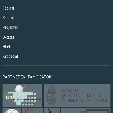
Főoldal
Kutatók
Projektek
Oktatás
Hírek
Kapcsolat
PARTNEREK, TÁMOGATÓK